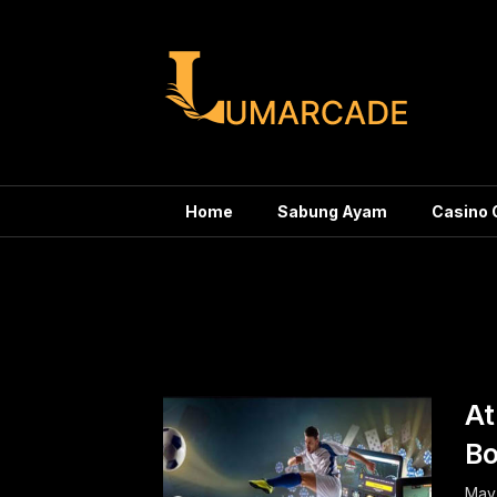
Skip
to
content
Home
Sabung Ayam
Casino 
Tag:
agen 
At
Bo
May 