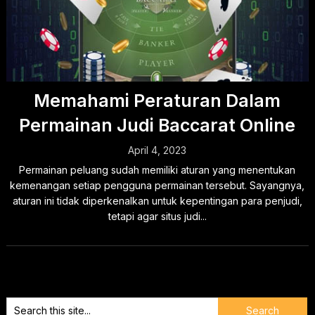
Memahami Peraturan Dalam
Permainan Judi Baccarat Online
April 4, 2023
Permainan peluang sudah memiliki aturan yang menentukan
kemenangan setiap pengguna permainan tersebut. Sayangnya,
aturan ini tidak diperkenalkan untuk kepentingan para penjudi,
tetapi agar situs judi...