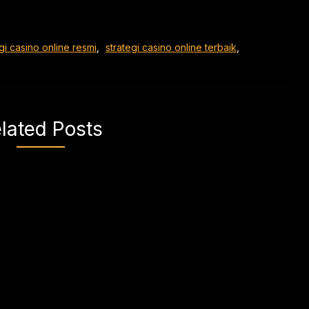
gi casino online resmi
,
strategi casino online terbaik
,
lated Posts