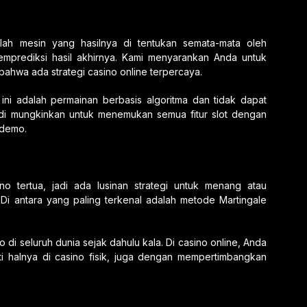
lah mesin yang hasilnya di tentukan semata-mata oleh
mprediksi hasil akhirnya. Kami menyarankan Anda untuk
ahwa ada strategi casino online terpercaya.
ini adalah permainan berbasis algoritma dan tidak dapat
di mungkinkan untuk menemukan semua fitur slot dengan
 demo.
no tertua, jadi ada lusinan strategi untuk menang atau
Di antara yang paling terkenal adalah metode Martingale
 di seluruh dunia sejak dahulu kala. Di casino online, Anda
ti halnya di casino fisik, juga dengan mempertimbangkan