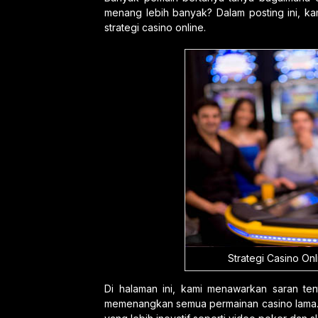
menang lebih banyak? Dalam posting ini, ka
strategi casino online.
Strategi Casino On
Di halaman ini, kami menawarkan saran ten
memenangkan semua permainan casino lama. Se