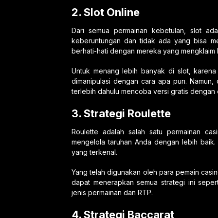
2. Slot Online
Dari semua permainan kebetulan, slot ada
keberuntungan dan tidak ada yang bisa me
berhati-hati dengan mereka yang mengklaim b
Untuk menang lebih banyak di slot, karena 
dimanipulasi dengan cara apa pun. Namun, 
terlebih dahulu mencoba versi gratis dengan
3. Strategi Roulette
Roulette adalah salah satu permainan casi
mengelola taruhan Anda dengan lebih baik. 
yang terkenal.
Yang telah digunakan oleh para pemain casino
dapat menerapkan semua strategi ini seper
jenis permainan dan RTP.
4. Strategi Baccarat