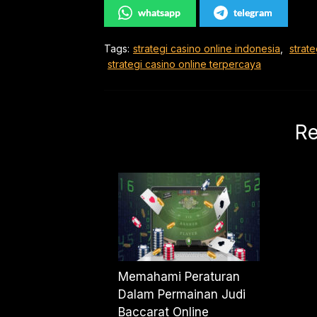
whatsapp
telegram
Tags:
strategi casino online indonesia
,
strate
strategi casino online terpercaya
Re
Memahami Peraturan
Dalam Permainan Judi
Baccarat Online