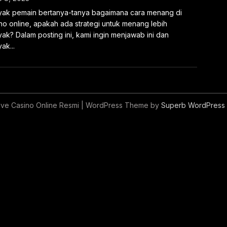
ak pemain bertanya-tanya bagaimana cara menang di
no online, apakah ada strategi untuk menang lebih
ak? Dalam posting ini, kami ingin menjawab ini dan
ak...
ive Casino Online Resmi
| WordPress Theme by
Superb WordPress